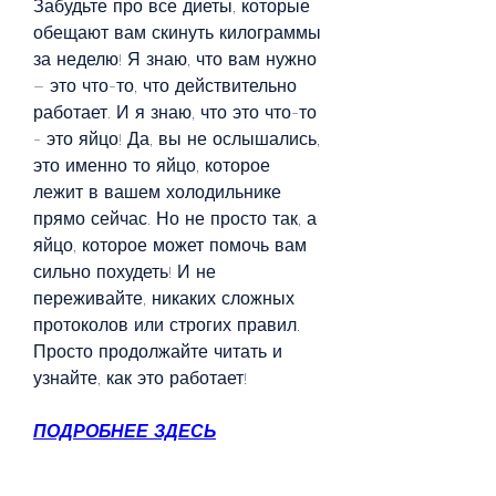
Забудьте про все диеты, которые 
обещают вам скинуть килограммы 
за неделю! Я знаю, что вам нужно 
– это что-то, что действительно 
работает. И я знаю, что это что-то 
- это яйцо! Да, вы не ослышались, 
это именно то яйцо, которое 
лежит в вашем холодильнике 
прямо сейчас. Но не просто так, а 
яйцо, которое может помочь вам 
сильно похудеть! И не 
переживайте, никаких сложных 
протоколов или строгих правил. 
Просто продолжайте читать и 
узнайте, как это работает!
ПОДРОБНЕЕ ЗДЕСЬ