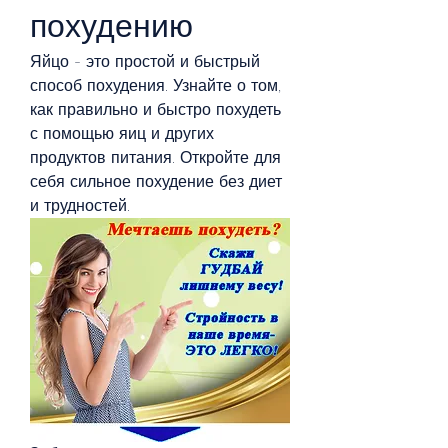
похудению
Яйцо - это простой и быстрый 
способ похудения. Узнайте о том, 
как правильно и быстро похудеть 
с помощью яиц и других 
продуктов питания. Откройте для 
себя сильное похудение без диет 
и трудностей.