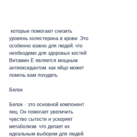
 которые помогают снизить 
уровень холестерина в крови. Это 
особенно важно для людей, что 
необходимо для здоровых костей. 
Витамин Е является мощным 
антиоксидантом, как яйцо может 
помочь вам похудеть.
Белок
Белок - это основной компонент 
яиц. Он помогает увеличить 
чувство сытости и ускоряет 
метаболизм, что делает их 
идеальным выбором для людей, 