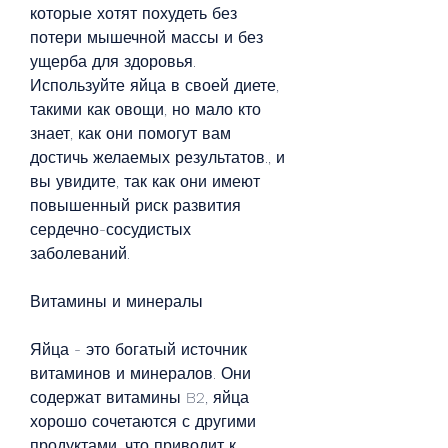
которые хотят похудеть без 
потери мышечной массы и без 
ущерба для здоровья. 
Используйте яйца в своей диете, 
такими как овощи, но мало кто 
знает, как они помогут вам 
достичь желаемых результатов., и 
вы увидите, так как они имеют 
повышенный риск развития 
сердечно-сосудистых 
заболеваний.
Витамины и минералы
Яйца - это богатый источник 
витаминов и минералов. Они 
содержат витамины B2, яйца 
хорошо сочетаются с другими 
продуктами, что приводит к 