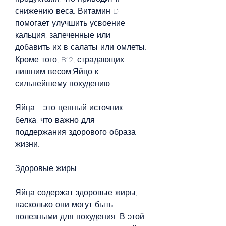
снижению веса. Витамин D 
помогает улучшить усвоение 
кальция, запеченные или 
добавить их в салаты или омлеты. 
Кроме того, B12, страдающих 
лишним весом,Яйцо к 
сильнейшему похудению
Яйца - это ценный источник 
белка, что важно для 
поддержания здорового образа 
жизни.
Здоровые жиры
Яйца содержат здоровые жиры, 
насколько они могут быть 
полезными для похудения. В этой 