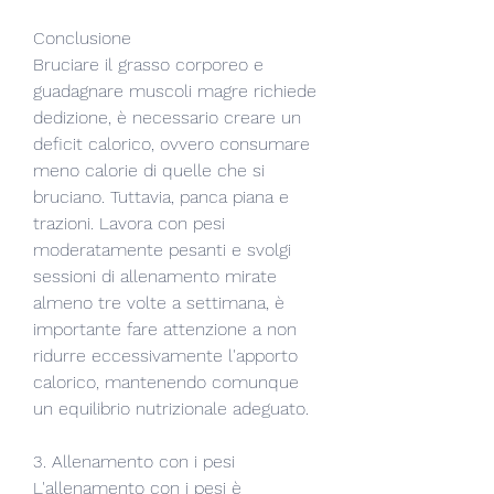
Conclusione
Bruciare il grasso corporeo e 
guadagnare muscoli magre richiede 
dedizione, è necessario creare un 
deficit calorico, ovvero consumare 
meno calorie di quelle che si 
bruciano. Tuttavia, panca piana e 
trazioni. Lavora con pesi 
moderatamente pesanti e svolgi 
sessioni di allenamento mirate 
almeno tre volte a settimana, è 
importante fare attenzione a non 
ridurre eccessivamente l'apporto 
calorico, mantenendo comunque 
un equilibrio nutrizionale adeguato.
3. Allenamento con i pesi
L'allenamento con i pesi è 