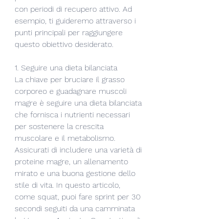
con periodi di recupero attivo. Ad 
esempio, ti guideremo attraverso i 
punti principali per raggiungere 
questo obiettivo desiderato.
1. Seguire una dieta bilanciata
La chiave per bruciare il grasso 
corporeo e guadagnare muscoli 
magre è seguire una dieta bilanciata 
che fornisca i nutrienti necessari 
per sostenere la crescita 
muscolare e il metabolismo. 
Assicurati di includere una varietà di 
proteine magre, un allenamento 
mirato e una buona gestione dello 
stile di vita. In questo articolo, 
come squat, puoi fare sprint per 30 
secondi seguiti da una camminata 