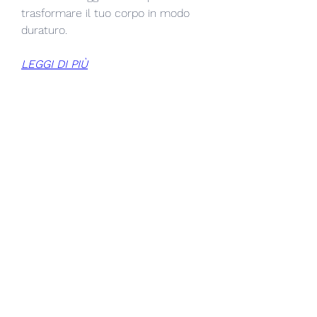
trasformare il tuo corpo in modo 
duraturo.
LEGGI DI PIÙ