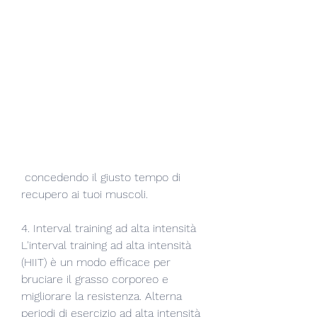
 concedendo il giusto tempo di 
recupero ai tuoi muscoli.
4. Interval training ad alta intensità
L'interval training ad alta intensità 
(HIIT) è un modo efficace per 
bruciare il grasso corporeo e 
migliorare la resistenza. Alterna 
periodi di esercizio ad alta intensità 