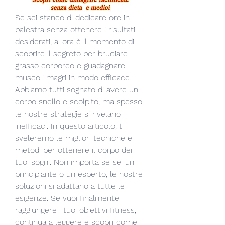
Se sei stanco di dedicare ore in 
palestra senza ottenere i risultati 
desiderati, allora è il momento di 
scoprire il segreto per bruciare 
grasso corporeo e guadagnare 
muscoli magri in modo efficace. 
Abbiamo tutti sognato di avere un 
corpo snello e scolpito, ma spesso 
le nostre strategie si rivelano 
inefficaci. In questo articolo, ti 
sveleremo le migliori tecniche e 
metodi per ottenere il corpo dei 
tuoi sogni. Non importa se sei un 
principiante o un esperto, le nostre 
soluzioni si adattano a tutte le 
esigenze. Se vuoi finalmente 
raggiungere i tuoi obiettivi fitness, 
continua a leggere e scopri come 