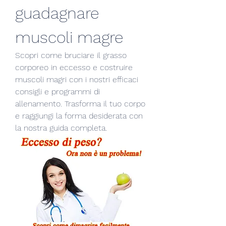
guadagnare 
muscoli magre
Scopri come bruciare il grasso 
corporeo in eccesso e costruire 
muscoli magri con i nostri efficaci 
consigli e programmi di 
allenamento. Trasforma il tuo corpo 
e raggiungi la forma desiderata con 
la nostra guida completa.