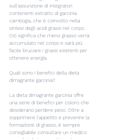
sull'assunzione di integratori 
contenenti estratto di garcinia 
cambogia, che è coinvolto nella 
sintesi degli acidi grassi nel corpo. 
Ciò significa che meno grasso verrà 
accumulato nel corpo e sarà più 
facile bruciare i grassi esistenti per 
ottenere energia.
Quali sono i benefici della dieta 
dimagrante garcinia?
La dieta dimagrante garcinia offre 
una serie di benefici per coloro che 
desiderano perdere peso. Oltre a 
sopprimere l'appetito e prevenire la 
formazione di grasso, è sempre 
consigliabile consultare un medico 