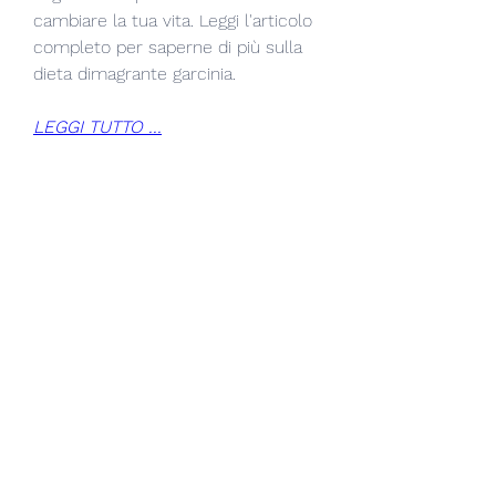
cambiare la tua vita. Leggi l'articolo 
completo per saperne di più sulla 
dieta dimagrante garcinia.
LEGGI TUTTO ...