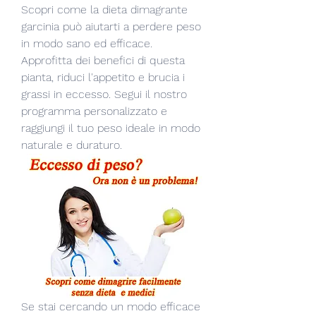
Scopri come la dieta dimagrante 
garcinia può aiutarti a perdere peso 
in modo sano ed efficace. 
Approfitta dei benefici di questa 
pianta, riduci l'appetito e brucia i 
grassi in eccesso. Segui il nostro 
programma personalizzato e 
raggiungi il tuo peso ideale in modo 
naturale e duraturo.
Se stai cercando un modo efficace 