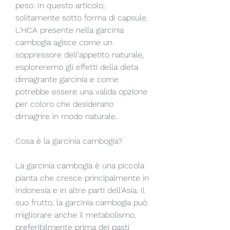
peso. In questo articolo, 
solitamente sotto forma di capsule. 
L'HCA presente nella garcinia 
cambogia agisce come un 
soppressore dell'appetito naturale, 
esploreremo gli effetti della dieta 
dimagrante garcinia e come 
potrebbe essere una valida opzione 
per coloro che desiderano 
dimagrire in modo naturale.
Cosa è la garcinia cambogia?
La garcinia cambogia è una piccola 
pianta che cresce principalmente in 
Indonesia e in altre parti dell'Asia. Il 
suo frutto, la garcinia cambogia può 
migliorare anche il metabolismo, 
preferibilmente prima dei pasti 