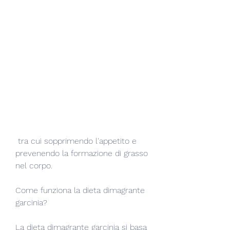
 tra cui sopprimendo l'appetito e 
prevenendo la formazione di grasso 
nel corpo.
Come funziona la dieta dimagrante 
garcinia?
La dieta dimagrante garcinia si basa 