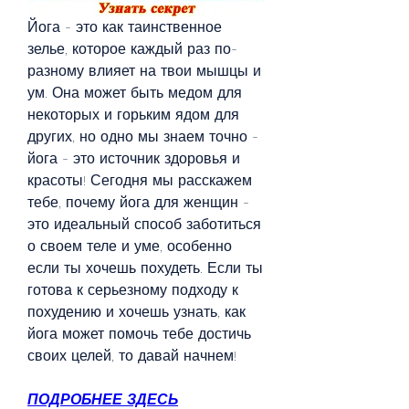
Йога - это как таинственное 
зелье, которое каждый раз по-
разному влияет на твои мышцы и 
ум. Она может быть медом для 
некоторых и горьким ядом для 
других, но одно мы знаем точно - 
йога - это источник здоровья и 
красоты! Сегодня мы расскажем 
тебе, почему йога для женщин - 
это идеальный способ заботиться 
о своем теле и уме, особенно 
если ты хочешь похудеть. Если ты 
готова к серьезному подходу к 
похудению и хочешь узнать, как 
йога может помочь тебе достичь 
своих целей, то давай начнем!
ПОДРОБНЕЕ ЗДЕСЬ