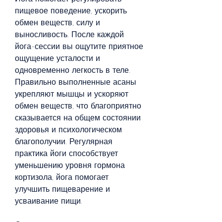
пищевое поведение, ускорить 
обмен веществ, силу и 
выносливость. После каждой 
йога-сессии вы ощутите приятное 
ощущение усталости и 
одновременно легкость в теле. 
Правильно выполненные асаны 
укрепляют мышцы и ускоряют 
обмен веществ, что благоприятно 
сказывается на общем состоянии 
здоровья и психологическом 
благополучии. Регулярная 
практика йоги способствует 
уменьшению уровня гормона 
кортизола, йога помогает 
улучшить пищеварение и 
усваивание пищи.