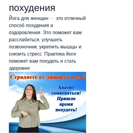
похудения
Йога для женщин — это отличный 
способ похудения и 
оздоровления. Это поможет вам 
расслабиться, улучшить 
позвоночник, укрепить мышцы и 
снизить стресс. Практика йоги 
поможет вам похудеть и стать 
здоровее!