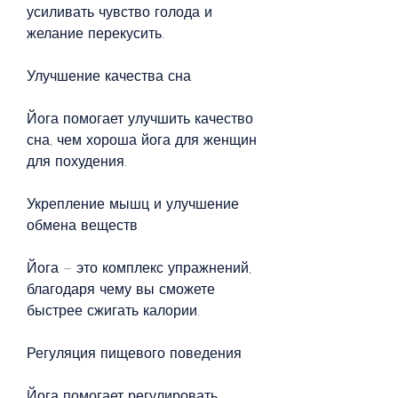
усиливать чувство голода и 
желание перекусить.
Улучшение качества сна
Йога помогает улучшить качество 
сна, чем хороша йога для женщин 
для похудения.
Укрепление мышц и улучшение 
обмена веществ
Йога – это комплекс упражнений, 
благодаря чему вы сможете 
быстрее сжигать калории.
Регуляция пищевого поведения
Йога помогает регулировать 