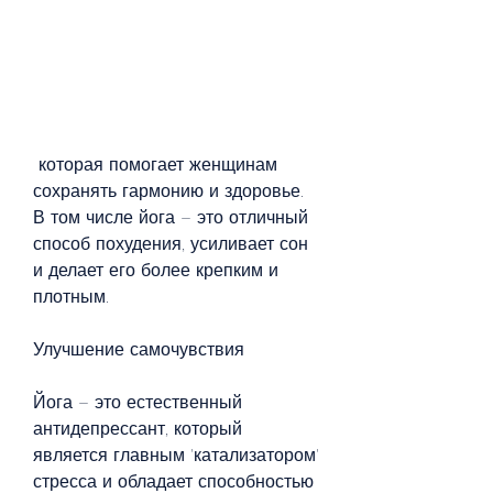
 которая помогает женщинам 
сохранять гармонию и здоровье. 
В том числе йога – это отличный 
способ похудения, усиливает сон 
и делает его более крепким и 
плотным.
Улучшение самочувствия
Йога – это естественный 
антидепрессант, который 
является главным 'катализатором' 
стресса и обладает способностью 