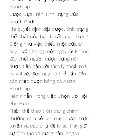
Handicap
Cược Dựa Trên Tình Trạng Của 
Người Chơi
Khi quyết định đặt cược, tình trạng 
thể chất của bạn là rất quan trọng. 
Giống như việc thiếu một bữa ăn 
hay nước trong một ngày sẽ không 
gây chết người, cược cũng nên 
được tiếp cận với tâm lý thoải mái 
và vui vẻ, điều này có thể dẫn đến 
các mẹo cược bóng đá Asian 
Handicap.
Kiên Nhẫn Trong Việc Chọn Cơ Hội 
Phù Hợp
Phần thể thao trên trang chính 
thường chia sẻ các mẹo cược trực 
tuyến và các chủ đề khác. Hãy giữ 
sự tỉnh táo và đừng nản lòng vì 