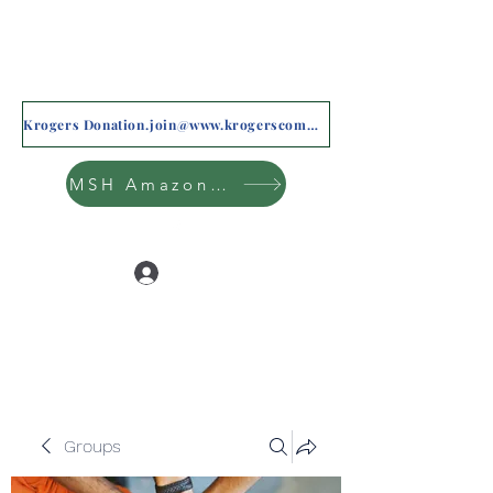
Krogers Donation.join@www.krogerscommunityrewards.com
MSH Amazon Wishlist
Log In
Groups