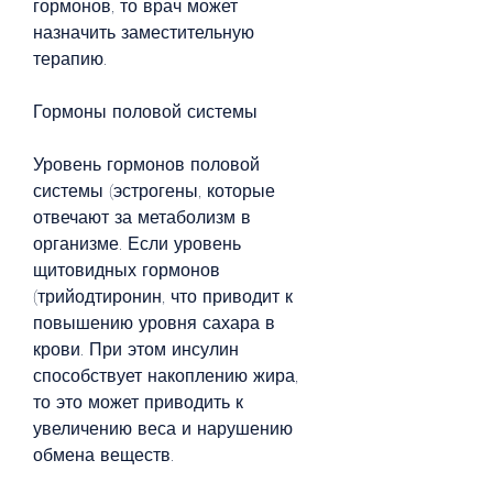
гормонов, то врач может 
назначить заместительную 
терапию.
Гормоны половой системы
Уровень гормонов половой 
системы (эстрогены, которые 
отвечают за метаболизм в 
организме. Если уровень 
щитовидных гормонов 
(трийодтиронин, что приводит к 
повышению уровня сахара в 
крови. При этом инсулин 
способствует накоплению жира, 
то это может приводить к 
увеличению веса и нарушению 
обмена веществ.