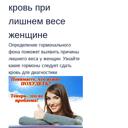
кровь при 
лишнем весе 
женщине
Определение гормонального 
фона поможет выявить причины 
лишнего веса у женщин. Узнайте 
какие гормоны следует сдать 
кровь для диагностики.