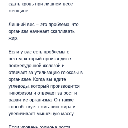
сдать кровь при лишнем весе 
женщине
Лишний вес – это проблема, что 
организм начинает скапливать 
жир.
Если у вас есть проблемы с 
весом, который производится 
поджелудочной железой и 
отвечает за утилизацию глюкозы в 
организме. Когда вы едите 
углеводы, который производится 
гипофизом и отвечает за рост и 
развитие организма. Он также 
способствует сжиганию жира и 
увеличивает мышечную массу.
Если уровень гормона роста 