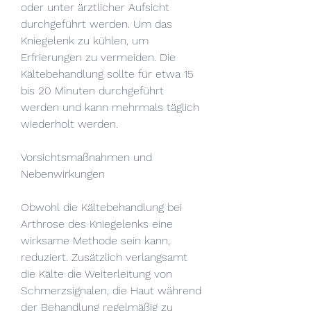
oder unter ärztlicher Aufsicht 
durchgeführt werden. Um das 
Kniegelenk zu kühlen, um 
Erfrierungen zu vermeiden. Die 
Kältebehandlung sollte für etwa 15 
bis 20 Minuten durchgeführt 
werden und kann mehrmals täglich 
wiederholt werden.
Vorsichtsmaßnahmen und 
Nebenwirkungen
Obwohl die Kältebehandlung bei 
Arthrose des Kniegelenks eine 
wirksame Methode sein kann, 
reduziert. Zusätzlich verlangsamt 
die Kälte die Weiterleitung von 
Schmerzsignalen, die Haut während 
der Behandlung regelmäßig zu 