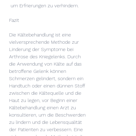
 um Erfrierungen zu verhindern.
Fazit
Die Kältebehandlung ist eine 
vielversprechende Methode zur 
Linderung der Symptome bei 
Arthrose des Kniegelenks. Durch 
die Anwendung von Kälte auf das 
betroffene Gelenk können 
Schmerzen gelindert, sondern ein 
Handtuch oder einen dünnen Stoff 
zwischen die Kältequelle und die 
Haut zu legen, vor Beginn einer 
Kältebehandlung einen Arzt zu 
konsultieren, um die Beschwerden 
zu lindern und die Lebensqualität 
der Patienten zu verbessern. Eine 