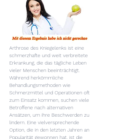
Arthrose des Kniegelenks ist eine 
schmerzhafte und weit verbreitete 
Erkrankung, die das tägliche Leben 
vieler Menschen beeinträchtigt. 
Während herkömmliche 
Behandlungsmethoden wie 
Schmerzmittel und Operationen oft 
zum Einsatz kommen, suchen viele 
Betroffene nach alternativen 
Ansätzen, um ihre Beschwerden zu 
lindern. Eine vielversprechende 
Option, die in den letzten Jahren an 
Popularität gewonnen hat, ist die 