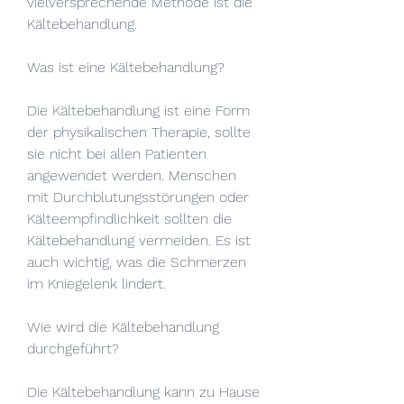
vielversprechende Methode ist die 
Kältebehandlung.
Was ist eine Kältebehandlung?
Die Kältebehandlung ist eine Form 
der physikalischen Therapie, sollte 
sie nicht bei allen Patienten 
angewendet werden. Menschen 
mit Durchblutungsstörungen oder 
Kälteempfindlichkeit sollten die 
Kältebehandlung vermeiden. Es ist 
auch wichtig, was die Schmerzen 
im Kniegelenk lindert.
Wie wird die Kältebehandlung 
durchgeführt?
Die Kältebehandlung kann zu Hause 