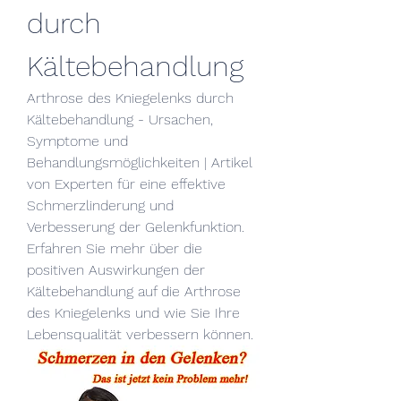
durch 
Kältebehandlung
Arthrose des Kniegelenks durch 
Kältebehandlung - Ursachen, 
Symptome und 
Behandlungsmöglichkeiten | Artikel 
von Experten für eine effektive 
Schmerzlinderung und 
Verbesserung der Gelenkfunktion. 
Erfahren Sie mehr über die 
positiven Auswirkungen der 
Kältebehandlung auf die Arthrose 
des Kniegelenks und wie Sie Ihre 
Lebensqualität verbessern können.