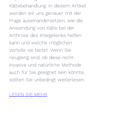
Kältebehandlung. In diesem Artikel 
werden wir uns genauer mit der 
Frage auseinandersetzen, wie die 
Anwendung von Kälte bei der 
Arthrose des Kniegelenks helfen 
kann und welche möglichen 
Vorteile sie bietet. Wenn Sie 
neugierig sind, ob diese nicht-
invasive und natürliche Methode 
auch für Sie geeignet sein könnte, 
sollten Sie unbedingt weiterlesen.
LESEN SIE MEHR