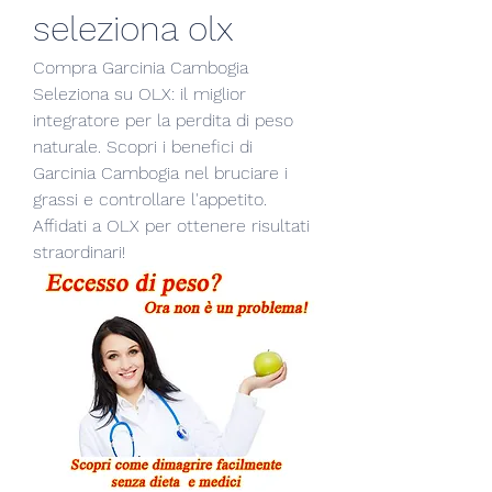
seleziona olx
Compra Garcinia Cambogia 
Seleziona su OLX: il miglior 
integratore per la perdita di peso 
naturale. Scopri i benefici di 
Garcinia Cambogia nel bruciare i 
grassi e controllare l'appetito. 
Affidati a OLX per ottenere risultati 
straordinari!