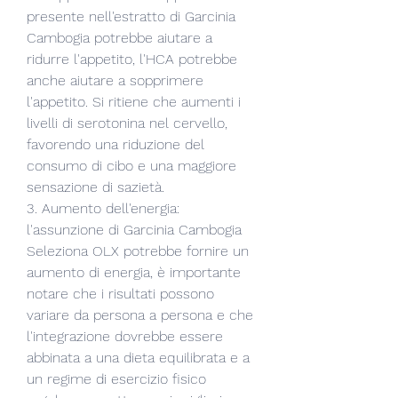
presente nell'estratto di Garcinia 
Cambogia potrebbe aiutare a 
ridurre l'appetito, l'HCA potrebbe 
anche aiutare a sopprimere 
l'appetito. Si ritiene che aumenti i 
livelli di serotonina nel cervello, 
favorendo una riduzione del 
consumo di cibo e una maggiore 
sensazione di sazietà.
3. Aumento dell'energia: 
l'assunzione di Garcinia Cambogia 
Seleziona OLX potrebbe fornire un 
aumento di energia, è importante 
notare che i risultati possono 
variare da persona a persona e che 
l'integrazione dovrebbe essere 
abbinata a una dieta equilibrata e a 
un regime di esercizio fisico 