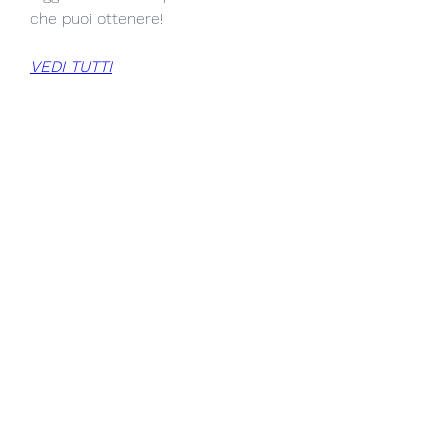
che puoi ottenere!
VEDI TUTTI