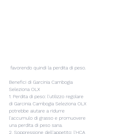
 favorendo quindi la perdita di peso.
Benefici di Garcinia Cambogia 
Seleziona OLX
1. Perdita di peso: l'utilizzo regolare 
di Garcinia Cambogia Seleziona OLX 
potrebbe aiutare a ridurre 
l'accumulo di grasso e promuovere 
una perdita di peso sana.
2. Soppressione dell'appetito: l'HCA 