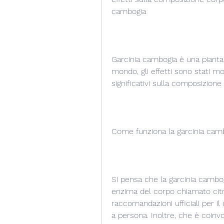
cambogia
Garcinia cambogia è una pianta 
mondo, gli effetti sono stati mo
significativi sulla composizione
Come funziona la garcinia cam
Si pensa che la garcinia cambo
enzima del corpo chiamato citra
raccomandazioni ufficiali per il
a persona. Inoltre, che è coinvo