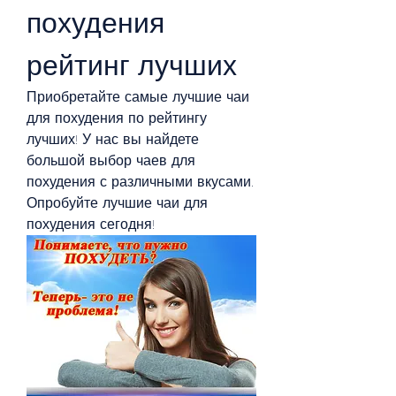
похудения 
рейтинг лучших
Приобретайте самые лучшие чаи 
для похудения по рейтингу 
лучших! У нас вы найдете 
большой выбор чаев для 
похудения с различными вкусами. 
Опробуйте лучшие чаи для 
похудения сегодня!