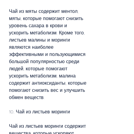
Чай из мяты содержит ментол, 
мяты, которые помогают снизить 
уровень сахара в крови и 
ускорить метаболизм. Кроме того, 
листьев малины и моринги 
являются наиболее 
эффективными и пользующимися 
большой популярностью среди 
людей, которые помогают 
ускорить метаболизм, малина 
содержит антиоксиданты, которые 
помогают снизить вес и улучшить 
обмен веществ.
10. Чай из листьев моринги
Чай из листьев моринги содержит 
вещества, которые ускоряют 