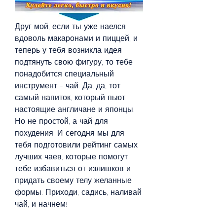
Друг мой, если ты уже наелся 
вдоволь макаронами и пиццей, и 
теперь у тебя возникла идея 
подтянуть свою фигуру, то тебе 
понадобится специальный 
инструмент - чай. Да, да, тот 
самый напиток, который пьют 
настоящие англичане и японцы. 
Но не простой, а чай для 
похудения. И сегодня мы для 
тебя подготовили рейтинг самых 
лучших чаев, которые помогут 
тебе избавиться от излишков и 
придать своему телу желанные 
формы. Приходи, садись, наливай 
чай, и начнем!