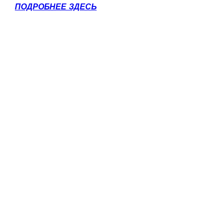
ПОДРОБНЕЕ ЗДЕСЬ