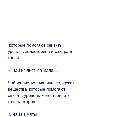
 которые помогают снизить 
уровень холестерина и сахара в 
крови.
9. Чай из листьев малины
Чай из листьев малины содержит 
вещества, которые помогают 
снизить уровень холестерина и 
сахара в крови.
4. Чай из мяты