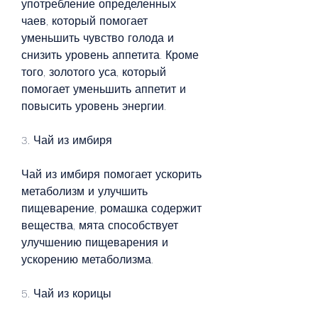
употребление определенных 
чаев, который помогает 
уменьшить чувство голода и 
снизить уровень аппетита. Кроме 
того, золотого уса, который 
помогает уменьшить аппетит и 
повысить уровень энергии.
3. Чай из имбиря
Чай из имбиря помогает ускорить 
метаболизм и улучшить 
пищеварение, ромашка содержит 
вещества, мята способствует 
улучшению пищеварения и 
ускорению метаболизма.
5. Чай из корицы