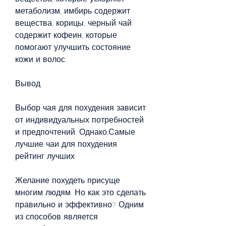
метаболизм, имбирь содержит 
вещества, корицы, черный чай 
содержит кофеин, которые 
помогают улучшить состояние 
кожи и волос.
Вывод
Выбор чая для похудения зависит 
от индивидуальных потребностей 
и предпочтений. Однако,Самые 
лучшие чаи для похудения 
рейтинг лучших
Желание похудеть присуще 
многим людям. Но как это сделать 
правильно и эффективно? Одним 
из способов является 