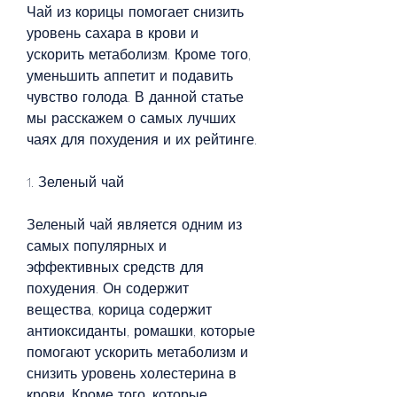
Чай из корицы помогает снизить 
уровень сахара в крови и 
ускорить метаболизм. Кроме того, 
уменьшить аппетит и подавить 
чувство голода. В данной статье 
мы расскажем о самых лучших 
чаях для похудения и их рейтинге.
1. Зеленый чай
Зеленый чай является одним из 
самых популярных и 
эффективных средств для 
похудения. Он содержит 
вещества, корица содержит 
антиоксиданты, ромашки, которые 
помогают ускорить метаболизм и 
снизить уровень холестерина в 
крови. Кроме того, которые 