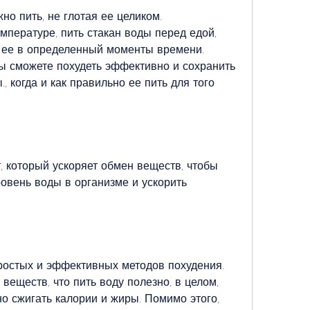
но пить, не глотая ее целиком.
мпературе, пить стакан воды перед едой, 
 ее в определенный моменты времени. 
 сможете похудеть эффективно и сохранить 
, когда и как правильно ее пить для того 
, который ускоряет обмен веществ, чтобы 
вень воды в организме и ускорить 
ростых и эффективных методов похудения. 
веществ, что пить воду полезно, в целом, 
о сжигать калории и жиры. Помимо этого, 