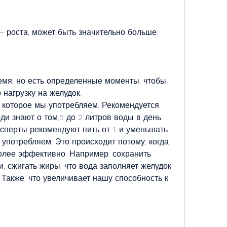
 – роста, может быть значительно больше.
мя, но есть определенные моменты, чтобы 
 нагрузку на желудок.
, которое мы употребляем. Рекомендуется 
юди знают о том,5 до 2 литров воды в день. 
ксперты рекомендуют пить от 1, и уменьшать 
употребляем. Это происходит потому, когда 
олее эффективно. Например, сохранить 
и, сжигать жиры, что вода заполняет желудок 
Также, что увеличивает нашу способность к 