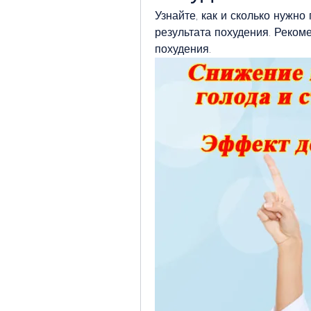
Узнайте, как и сколько нужно
результата похудения. Реком
похудения.