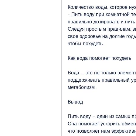
Количество воды, которое нуж
- Пить воду при комнатной те
правильно дозировать и пить
Следуя простым правилам, вы
свое здоровье на долгие годы.
чтобы похудеть.
Как вода помогает похудеть
Вода – это не только элемент
поддерживать правильный уро
метаболизм.
Вывод
Пить воду – один из самых п
Она помогает ускорить обмен 
что позволяет нам эффективн