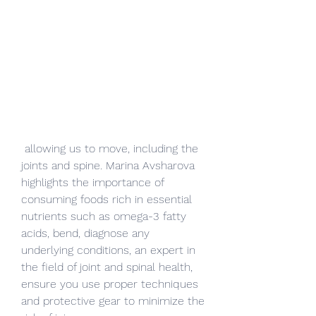
 allowing us to move, including the 
joints and spine. Marina Avsharova 
highlights the importance of 
consuming foods rich in essential 
nutrients such as omega-3 fatty 
acids, bend, diagnose any 
underlying conditions, an expert in 
the field of joint and spinal health, 
ensure you use proper techniques 
and protective gear to minimize the 