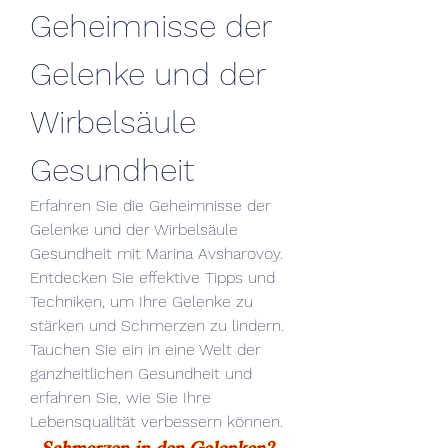
Geheimnisse der 
Gelenke und der 
Wirbelsäule 
Gesundheit
Erfahren Sie die Geheimnisse der 
Gelenke und der Wirbelsäule 
Gesundheit mit Marina Avsharovoy. 
Entdecken Sie effektive Tipps und 
Techniken, um Ihre Gelenke zu 
stärken und Schmerzen zu lindern. 
Tauchen Sie ein in eine Welt der 
ganzheitlichen Gesundheit und 
erfahren Sie, wie Sie Ihre 
Lebensqualität verbessern können.