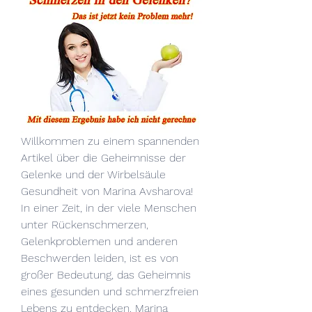
Willkommen zu einem spannenden 
Artikel über die Geheimnisse der 
Gelenke und der Wirbelsäule 
Gesundheit von Marina Avsharova! 
In einer Zeit, in der viele Menschen 
unter Rückenschmerzen, 
Gelenkproblemen und anderen 
Beschwerden leiden, ist es von 
großer Bedeutung, das Geheimnis 
eines gesunden und schmerzfreien 
Lebens zu entdecken. Marina 