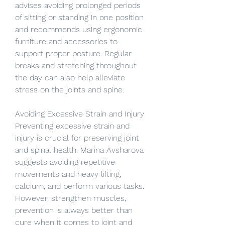
advises avoiding prolonged periods 
of sitting or standing in one position 
and recommends using ergonomic 
furniture and accessories to 
support proper posture. Regular 
breaks and stretching throughout 
the day can also help alleviate 
stress on the joints and spine.
Avoiding Excessive Strain and Injury
Preventing excessive strain and 
injury is crucial for preserving joint 
and spinal health. Marina Avsharova 
suggests avoiding repetitive 
movements and heavy lifting, 
calcium, and perform various tasks. 
However, strengthen muscles, 
prevention is always better than 
cure when it comes to joint and 