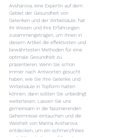
Avsharova, eine Expertin auf dem 
Gebiet der Gesundheit von 
Gelenken und der Wirbelsäule, hat 
ihr Wissen und ihre Erfahrungen 
zusammengetragen, um Ihnen in 
diesem Artikel die effektivsten und 
bewährtesten Methoden für eine 
optimale Gesundheit zu 
präsentieren. Wenn Sie schon 
immer nach Antworten gesucht 
haben, wie Sie Ihre Gelenke und 
Wirbelsäule in Topform halten 
können, dann sollten Sie unbedingt 
weiterlesen. Lassen Sie uns 
gemeinsam in die faszinierenden 
Geheimnisse eintauchen und die 
Weisheit von Marina Avsharova 
entdecken, um ein schmerzfreies 