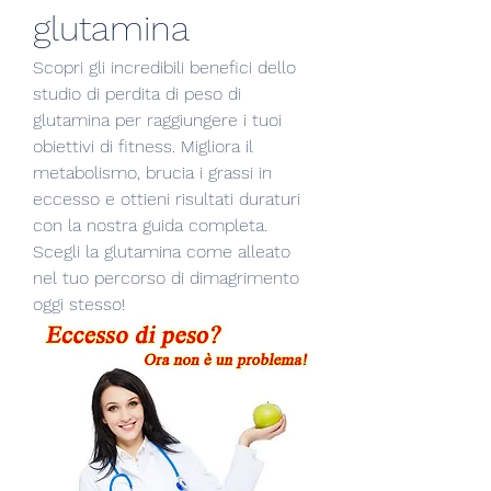
glutamina
Scopri gli incredibili benefici dello 
studio di perdita di peso di 
glutamina per raggiungere i tuoi 
obiettivi di fitness. Migliora il 
metabolismo, brucia i grassi in 
eccesso e ottieni risultati duraturi 
con la nostra guida completa. 
Scegli la glutamina come alleato 
nel tuo percorso di dimagrimento 
oggi stesso!