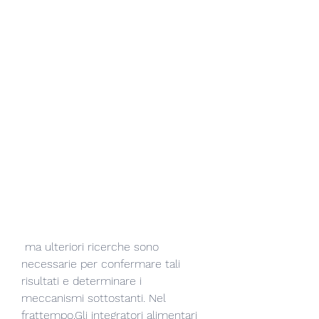
 ma ulteriori ricerche sono 
necessarie per confermare tali 
risultati e determinare i 
meccanismi sottostanti. Nel 
frattempo,Gli integratori alimentari 