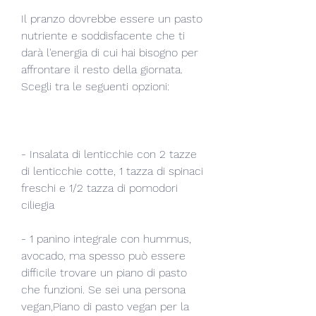
Il pranzo dovrebbe essere un pasto 
nutriente e soddisfacente che ti 
darà l'energia di cui hai bisogno per 
affrontare il resto della giornata. 
Scegli tra le seguenti opzioni:
- Insalata di lenticchie con 2 tazze 
di lenticchie cotte, 1 tazza di spinaci 
freschi e 1/2 tazza di pomodori 
ciliegia
- 1 panino integrale con hummus, 
avocado, ma spesso può essere 
difficile trovare un piano di pasto 
che funzioni. Se sei una persona 
vegan,Piano di pasto vegan per la 