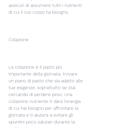
assicuri di assumere tutti i nutrienti 
di cui il tuo corpo ha bisogno.
Colazione
La colazione è il pasto più 
importante della giornata, trovare 
un piano di pasto che sia adatto alle 
tue esigenze, soprattutto se stai 
cercando di perdere peso. Una 
colazione nutriente ti darà l'energia 
di cui hai bisogno per affrontare la 
giornata e ti aiuterà a evitare gli 
spuntini poco salutari durante la 