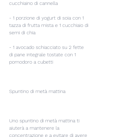
cucchiaino di cannella
- 1 porzione di yogurt di soia con 1 
tazza di frutta mista e 1 cucchiaio di 
semi di chia
- 1 avocado schiacciato su 2 fette 
di pane integrale tostate con 1 
pomodoro a cubetti
Spuntino di metà mattina
Uno spuntino di metà mattina ti 
aiuterà a mantenere la 
concentrazione e a evitare di avere 