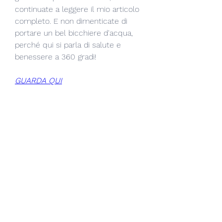
continuate a leggere il mio articolo 
completo. E non dimenticate di 
portare un bel bicchiere d'acqua, 
perché qui si parla di salute e 
benessere a 360 gradi!
GUARDA QUI