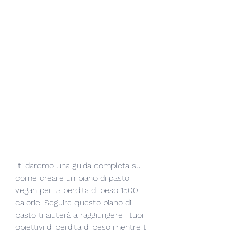
 ti daremo una guida completa su 
come creare un piano di pasto 
vegan per la perdita di peso 1500 
calorie. Seguire questo piano di 
pasto ti aiuterà a raggiungere i tuoi 
obiettivi di perdita di peso mentre ti 