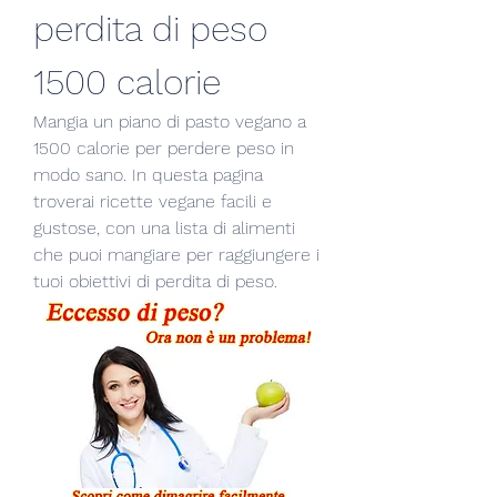
perdita di peso 
1500 calorie
Mangia un piano di pasto vegano a 
1500 calorie per perdere peso in 
modo sano. In questa pagina 
troverai ricette vegane facili e 
gustose, con una lista di alimenti 
che puoi mangiare per raggiungere i 
tuoi obiettivi di perdita di peso.