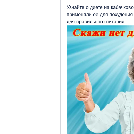
Узнайте о диете на кабачково
применяли ее для похудения.
для правильного питания.