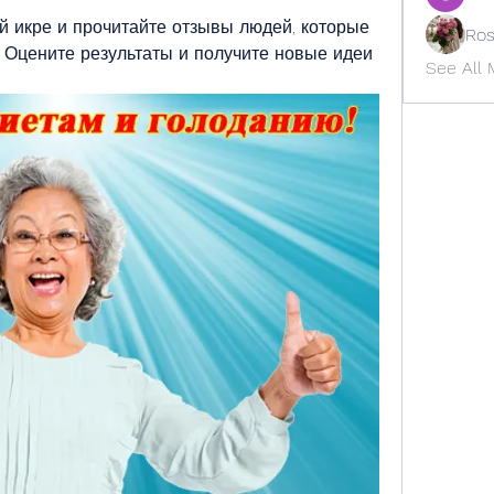
й икре и прочитайте отзывы людей, которые 
Ros
 Оцените результаты и получите новые идеи 
See All