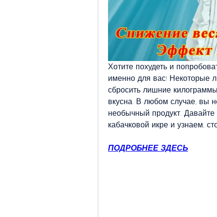
Хотите похудеть и попробова
именно для вас! Некоторые л
сбросить лишние килограммы,
вкусна. В любом случае, вы н
необычный продукт. Давайте 
кабачковой икре и узнаем, ст
ПОДРОБНЕЕ ЗДЕСЬ