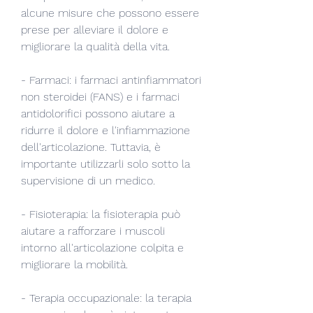
alcune misure che possono essere 
prese per alleviare il dolore e 
migliorare la qualità della vita.
- Farmaci: i farmaci antinfiammatori 
non steroidei (FANS) e i farmaci 
antidolorifici possono aiutare a 
ridurre il dolore e l'infiammazione 
dell'articolazione. Tuttavia, è 
importante utilizzarli solo sotto la 
supervisione di un medico.
- Fisioterapia: la fisioterapia può 
aiutare a rafforzare i muscoli 
intorno all'articolazione colpita e 
migliorare la mobilità.
- Terapia occupazionale: la terapia 