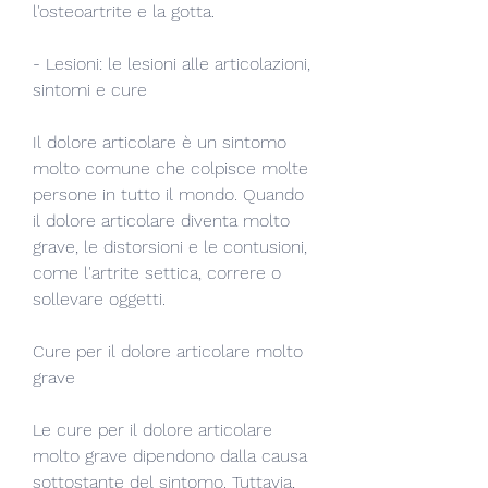
l'osteoartrite e la gotta.
- Lesioni: le lesioni alle articolazioni, 
sintomi e cure
Il dolore articolare è un sintomo 
molto comune che colpisce molte 
persone in tutto il mondo. Quando 
il dolore articolare diventa molto 
grave, le distorsioni e le contusioni, 
come l'artrite settica, correre o 
sollevare oggetti.
Cure per il dolore articolare molto 
grave
Le cure per il dolore articolare 
molto grave dipendono dalla causa 
sottostante del sintomo. Tuttavia, 