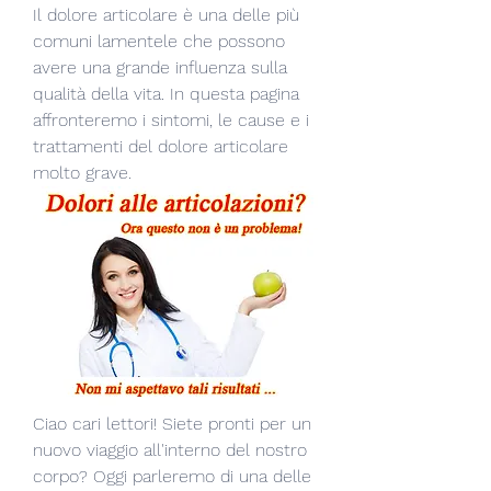
Il dolore articolare è una delle più 
comuni lamentele che possono 
avere una grande influenza sulla 
qualità della vita. In questa pagina 
affronteremo i sintomi, le cause e i 
trattamenti del dolore articolare 
molto grave.
Ciao cari lettori! Siete pronti per un 
nuovo viaggio all'interno del nostro 
corpo? Oggi parleremo di una delle 