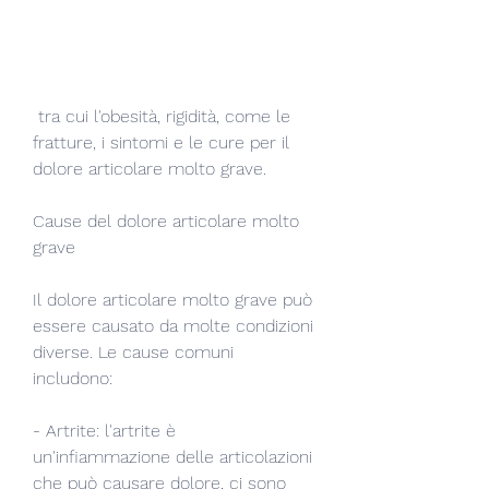
 tra cui l'obesità, rigidità, come le 
fratture, i sintomi e le cure per il 
dolore articolare molto grave.
Cause del dolore articolare molto 
grave
Il dolore articolare molto grave può 
essere causato da molte condizioni 
diverse. Le cause comuni 
includono:
- Artrite: l'artrite è 
un'infiammazione delle articolazioni 
che può causare dolore, ci sono 