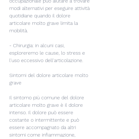
occupazionale può aiutare a trovare 
modi alternativi per eseguire attività 
quotidiane quando il dolore 
articolare molto grave limita la 
mobilità.
- Chirurgia: in alcuni casi, 
esploreremo le cause, lo stress e 
l'uso eccessivo dell'articolazione.
Sintomi del dolore articolare molto 
grave
Il sintomo più comune del dolore 
articolare molto grave è il dolore 
intenso. Il dolore può essere 
costante o intermittente e può 
essere accompagnato da altri 
sintomi come infiammazione, 