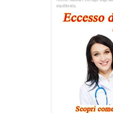
equilibrata.