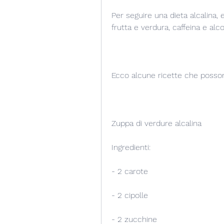
Per seguire una dieta alcalina, 
frutta e verdura, caffeina e alco
Ecco alcune ricette che possono
Zuppa di verdure alcalina
Ingredienti:
- 2 carote
- 2 cipolle
- 2 zucchine