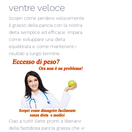
ventre veloce
Scopri come perdere velocemente 
il grasso della pancia con la nostra 
dieta semplice ed efficace. Impara 
come sviluppare una dieta 
equilibrata e come mantenere i 
risultati a lungo termine.
Ciao a tutti! Siete pronti a liberarvi 
della fastidiosa pancia grassa che vi 