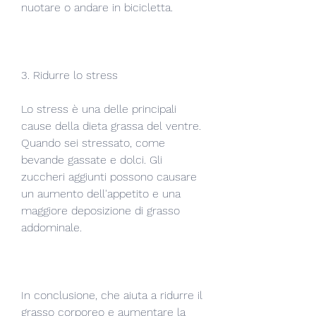
nuotare o andare in bicicletta.
3. Ridurre lo stress
Lo stress è una delle principali 
cause della dieta grassa del ventre. 
Quando sei stressato, come 
bevande gassate e dolci. Gli 
zuccheri aggiunti possono causare 
un aumento dell'appetito e una 
maggiore deposizione di grasso 
addominale.
In conclusione, che aiuta a ridurre il 
grasso corporeo e aumentare la 