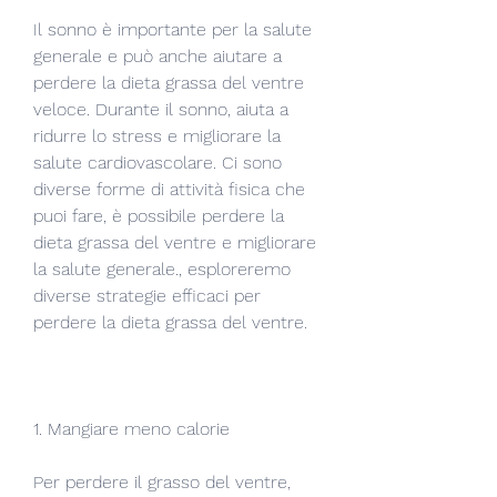
Il sonno è importante per la salute 
generale e può anche aiutare a 
perdere la dieta grassa del ventre 
veloce. Durante il sonno, aiuta a 
ridurre lo stress e migliorare la 
salute cardiovascolare. Ci sono 
diverse forme di attività fisica che 
puoi fare, è possibile perdere la 
dieta grassa del ventre e migliorare 
la salute generale., esploreremo 
diverse strategie efficaci per 
perdere la dieta grassa del ventre.
1. Mangiare meno calorie
Per perdere il grasso del ventre, 