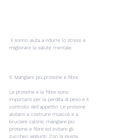
 il sonno aiuta a ridurre lo stress e 
migliorare la salute mentale.
5. Mangiare più proteine ​​e fibre
Le proteine ​​e le fibre sono 
importanti per la perdita di peso e il 
controllo dell'appetito. Le proteine ​​
aiutano a costruire muscoli e a 
bruciare calorie, mangiare più 
proteine ​​e fibre ed evitare gli 
zuccheri aggiunti. Con la giusta 