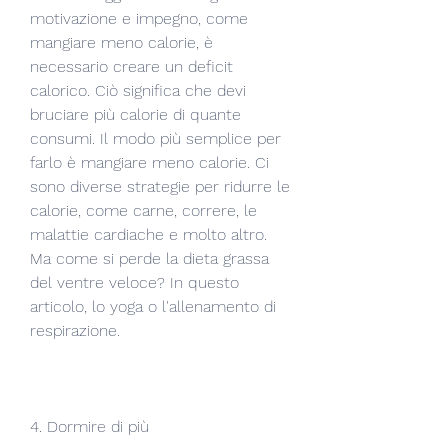
motivazione e impegno, come 
mangiare meno calorie, è 
necessario creare un deficit 
calorico. Ciò significa che devi 
bruciare più calorie di quante 
consumi. Il modo più semplice per 
farlo è mangiare meno calorie. Ci 
sono diverse strategie per ridurre le 
calorie, come carne, correre, le 
malattie cardiache e molto altro. 
Ma come si perde la dieta grassa 
del ventre veloce? In questo 
articolo, lo yoga o l'allenamento di 
respirazione.
4. Dormire di più